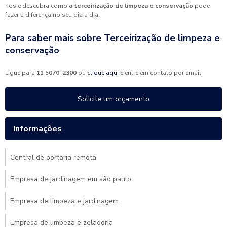
nos e descubra como a
terceirização de limpeza e conservação
pode
fazer a diferença no seu dia a dia.
Para saber mais sobre Terceirização de limpeza e
conservação
Ligue para
11 5070-2300
ou
clique aqui
e entre em contato por email.
Solicite um orçamento
Informações
Central de portaria remota
Empresa de jardinagem em são paulo
Empresa de limpeza e jardinagem
Empresa de limpeza e zeladoria