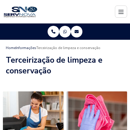
Home
Informações
Terceirização de limpeza e conservação
Terceirização de limpeza e
conservação