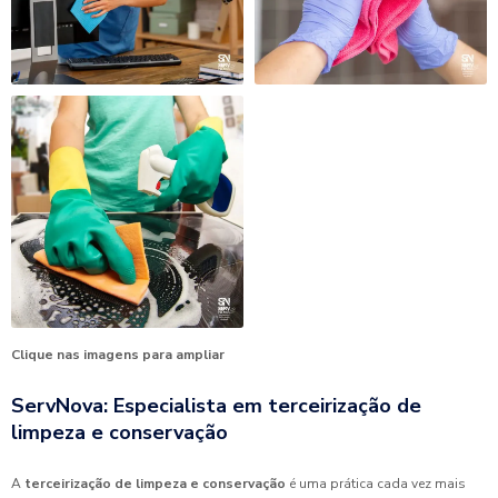
Clique nas imagens para ampliar
ServNova: Especialista em terceirização de
limpeza e conservação
A
terceirização de limpeza e conservação
é uma prática cada vez mais