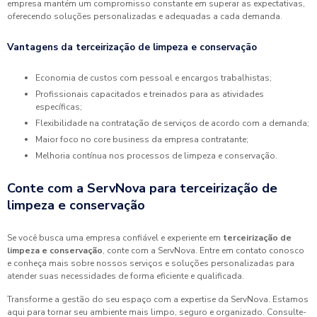
empresa mantém um compromisso constante em superar as expectativas,
oferecendo soluções personalizadas e adequadas a cada demanda.
Vantagens da terceirização de limpeza e conservação
Economia de custos com pessoal e encargos trabalhistas;
Profissionais capacitados e treinados para as atividades
específicas;
Flexibilidade na contratação de serviços de acordo com a demanda;
Maior foco no core business da empresa contratante;
Melhoria contínua nos processos de limpeza e conservação.
Conte com a ServNova para terceirização de
limpeza e conservação
Se você busca uma empresa confiável e experiente em
terceirização de
limpeza e conservação
, conte com a ServNova. Entre em contato conosco
e conheça mais sobre nossos serviços e soluções personalizadas para
atender suas necessidades de forma eficiente e qualificada.
Transforme a gestão do seu espaço com a expertise da ServNova. Estamos
aqui para tornar seu ambiente mais limpo, seguro e organizado. Consulte-