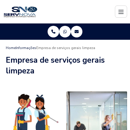
Home
Informações
Empresa de serviços gerais limpeza
Empresa de serviços gerais
limpeza