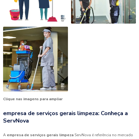
Clique nas imagens para ampliar
empresa de serviços gerais limpeza: Conheça a
ServNova
A
empresa de serviços gerais limpeza
ServNova é referência no mercado