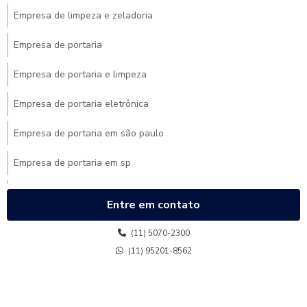
Empresa de limpeza e zeladoria
Empresa de portaria
Empresa de portaria e limpeza
Empresa de portaria eletrônica
Empresa de portaria em são paulo
Empresa de portaria em sp
Empresa de portaria para condomínio
Entre em contato
Empresa de portaria terceirizada
(11) 5070-2300
Empresa de portaria virtual
(11) 95201-8562
Empresa de recepção