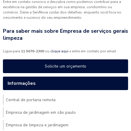
Entre em contato conosco e descubra como podemos contribuir para a
excelência na gestão de serviços em sua empresa, condomínio ou
comércio. Deixe a ServNova cuidar dos detalhes, enquanto você foca no
crescimento e sucesso do seu empreendimento.
Para saber mais sobre Empresa de serviços gerais
limpeza
Ligue para
11 5070-2300
ou
clique aqui
e entre em contato por email.
Solicite um orçamento
Informações
Central de portaria remota
Empresa de jardinagem em são paulo
Empresa de limpeza e jardinagem