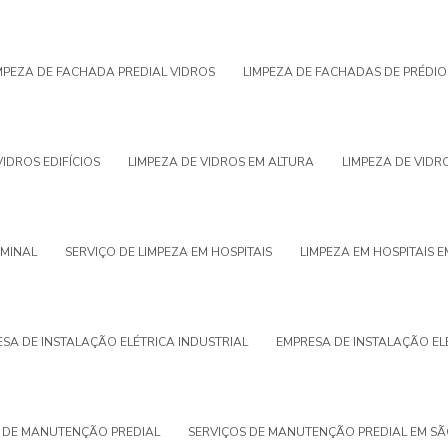
MPEZA DE FACHADA PREDIAL VIDROS
LIMPEZA DE FACHADAS DE PRÉDIO
VIDROS EDIFÍCIOS
LIMPEZA DE VIDROS EM ALTURA
LIMPEZA DE VIDR
RMINAL
SERVIÇO DE LIMPEZA EM HOSPITAIS
LIMPEZA EM HOSPITAIS E
SA DE INSTALAÇÃO ELÉTRICA INDUSTRIAL
EMPRESA DE INSTALAÇÃO EL
 DE MANUTENÇÃO PREDIAL
SERVIÇOS DE MANUTENÇÃO PREDIAL EM S