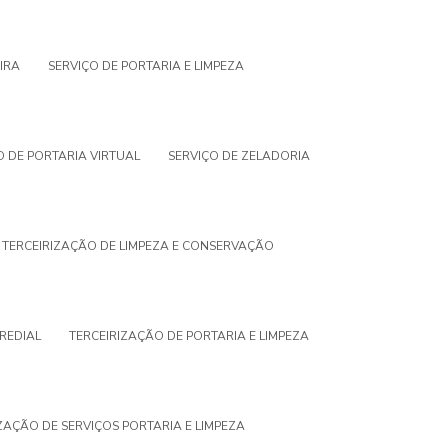
IRA
SERVIÇO DE PORTARIA E LIMPEZA
O DE PORTARIA VIRTUAL
SERVIÇO DE ZELADORIA
TERCEIRIZAÇÃO DE LIMPEZA E CONSERVAÇÃO
PREDIAL
TERCEIRIZAÇÃO DE PORTARIA E LIMPEZA
ZAÇÃO DE SERVIÇOS PORTARIA E LIMPEZA