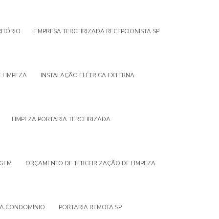
RITÓRIO
EMPRESA TERCEIRIZADA RECEPCIONISTA SP
 LIMPEZA
INSTALAÇÃO ELÉTRICA EXTERNA
LIMPEZA PORTARIA TERCEIRIZADA
AGEM
ORÇAMENTO DE TERCEIRIZAÇÃO DE LIMPEZA
TA CONDOMÍNIO
PORTARIA REMOTA SP