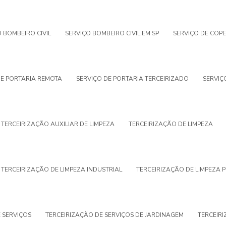
 BOMBEIRO CIVIL
SERVIÇO BOMBEIRO CIVIL EM SP
SERVIÇO DE COPE
DE PORTARIA REMOTA
SERVIÇO DE PORTARIA TERCEIRIZADO
SERVIÇ
TERCEIRIZAÇÃO AUXILIAR DE LIMPEZA
TERCEIRIZAÇÃO DE LIMPEZA
TERCEIRIZAÇÃO DE LIMPEZA INDUSTRIAL
TERCEIRIZAÇÃO DE LIMPEZA 
E SERVIÇOS
TERCEIRIZAÇÃO DE SERVIÇOS DE JARDINAGEM
TERCEIRI