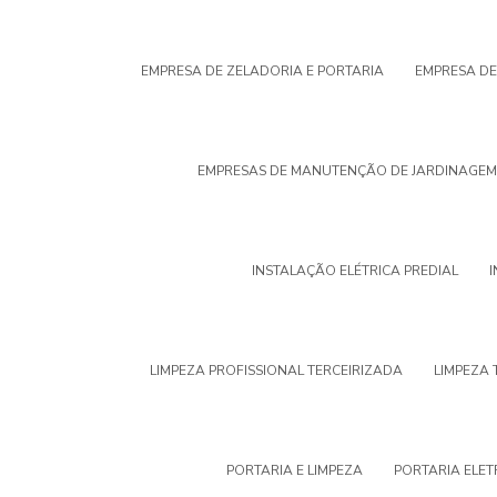
EMPRESA DE ZELADORIA E PORTARIA
EMPRESA DE
EMPRESAS DE MANUTENÇÃO DE JARDINAGE
INSTALAÇÃO ELÉTRICA PREDIAL
LIMPEZA PROFISSIONAL TERCEIRIZADA
LIMPEZA 
PORTARIA E LIMPEZA
PORTARIA ELE