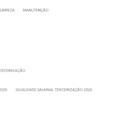
LIMPEZA
MANUTENÇÃO
ERCEIRIZAÇÃO
2025
IGUALDADE SALARIAL TERCEIRIZAÇÃO 2026