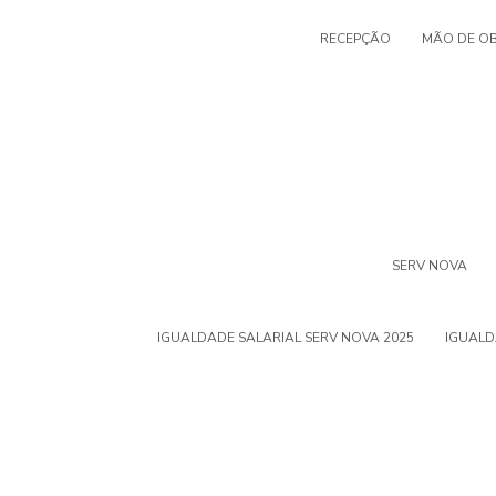
RECEPÇÃO
MÃO DE O
SERV NOVA
IGUALDADE SALARIAL SERV NOVA 2025
IGUALD