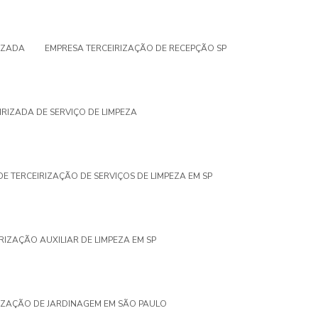
IZADA
EMPRESA TERCEIRIZAÇÃO DE RECEPÇÃO SP
IRIZADA DE SERVIÇO DE LIMPEZA
E TERCEIRIZAÇÃO DE SERVIÇOS DE LIMPEZA EM SP
RIZAÇÃO AUXILIAR DE LIMPEZA EM SP
IZAÇÃO DE JARDINAGEM EM SÃO PAULO