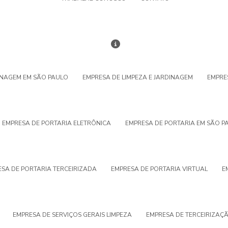
INAGEM EM SÃO PAULO
EMPRESA DE LIMPEZA E JARDINAGEM
EMPRE
EMPRESA DE PORTARIA ELETRÔNICA
EMPRESA DE PORTARIA EM SÃO P
SA DE PORTARIA TERCEIRIZADA
EMPRESA DE PORTARIA VIRTUAL
E
EMPRESA DE SERVIÇOS GERAIS LIMPEZA
EMPRESA DE TERCEIRIZAÇ