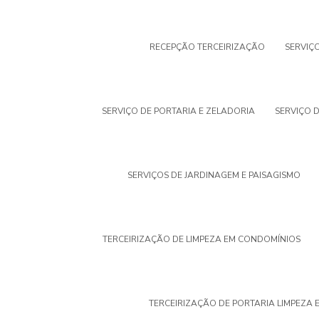
RECEPÇÃO TERCEIRIZAÇÃO
SERVIÇO
SERVIÇO DE PORTARIA E ZELADORIA
SERVIÇO 
SERVIÇOS DE JARDINAGEM E PAISAGISMO
TERCEIRIZAÇÃO DE LIMPEZA EM CONDOMÍNIOS
TERCEIRIZAÇÃO DE PORTARIA LIMPEZA 