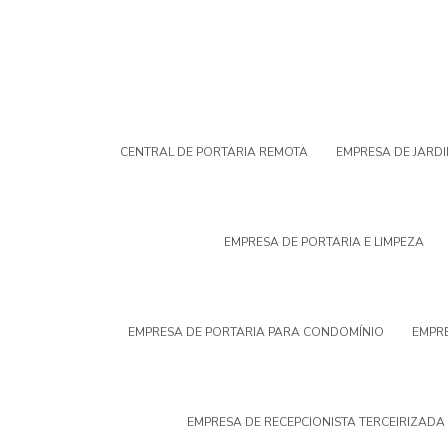
CENTRAL DE PORTARIA REMOTA
EMPRESA DE JARD
EMPRESA DE PORTARIA E LIMPEZA
EMPRESA DE PORTARIA PARA CONDOMÍNIO
EMPRE
EMPRESA DE RECEPCIONISTA TERCEIRIZADA