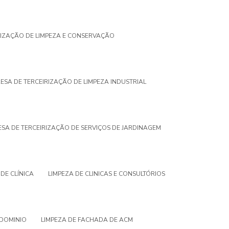
RIZAÇÃO DE LIMPEZA E CONSERVAÇÃO
ESA DE TERCEIRIZAÇÃO DE LIMPEZA INDUSTRIAL
SA DE TERCEIRIZAÇÃO DE SERVIÇOS DE JARDINAGEM
 DE CLÍNICA
LIMPEZA DE CLINICAS E CONSULTÓRIOS
NDOMINIO
LIMPEZA DE FACHADA DE ACM