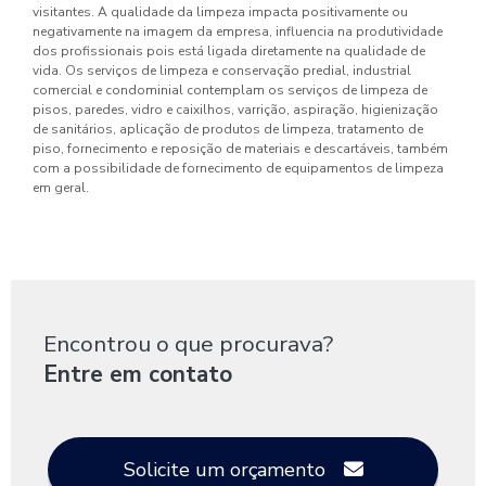
visitantes. A qualidade da limpeza impacta positivamente ou
negativamente na imagem da empresa, influencia na produtividade
dos profissionais pois está ligada diretamente na qualidade de
vida. Os serviços de limpeza e conservação predial, industrial
comercial e condominial contemplam os serviços de limpeza de
pisos, paredes, vidro e caixilhos, varrição, aspiração, higienização
de sanitários, aplicação de produtos de limpeza, tratamento de
piso, fornecimento e reposição de materiais e descartáveis, também
com a possibilidade de fornecimento de equipamentos de limpeza
em geral.
Encontrou o que procurava?
Entre em contato
Solicite um orçamento