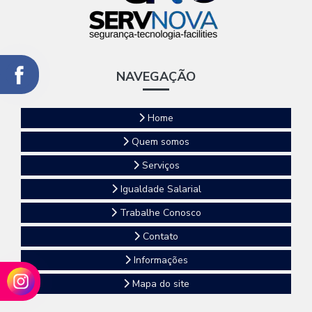
NAVEGAÇÃO
Home
Quem somos
Serviços
Igualdade Salarial
Trabalhe Conosco
Contato
Informações
Mapa do site