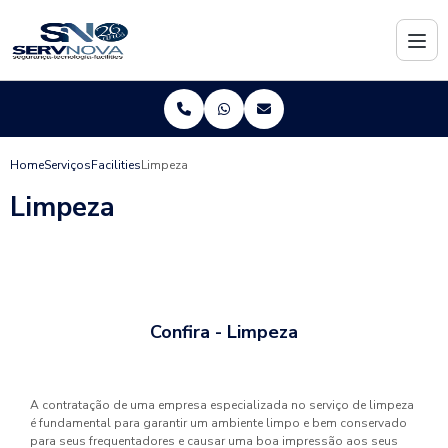
Home
Serviços
Facilities
Limpeza
Limpeza
Confira - Limpeza
A contratação de uma empresa especializada no serviço de limpeza
é fundamental para garantir um ambiente limpo e bem conservado
para seus frequentadores e causar uma boa impressão aos seus