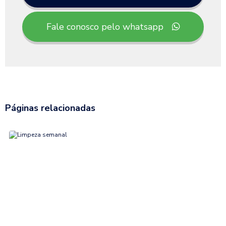
Fale conosco pelo whatsapp
Páginas relacionadas