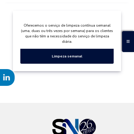
Oferecemos o serviço de limpeza contínua semanal
(uma, duas ou três vezes por semana) para os clientes
que não têm a necessidade do serviço de limpeza
diária.
Limpeza semanal